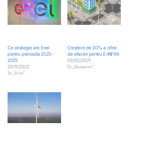
Ce strategie are Enel
Creștere de 20% a cifrei
pentru perioada 2023-
de afaceri pentru E-INFRA
2025
03/02/2021
În „Business”
23/11/2022
În „Stiri”