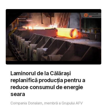
Laminorul de la Călărași
replanifică producția pentru a
reduce consumul de energie
seara
Compania Donalam, membră a Grupului AFV