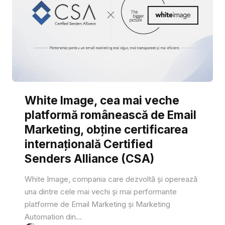
White Image, cea mai veche
platformă românească de Email
Marketing, obține certificarea
internațională Certified
Senders Alliance (CSA)
White Image, compania care dezvoltă și operează
una dintre cele mai vechi și mai performante
platforme de Email Marketing și Marketing
Automation din...