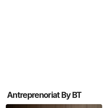
Antreprenoriat By BT