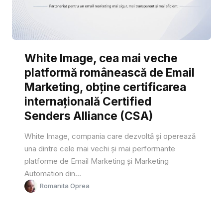
White Image, cea mai veche
platformă românească de Email
Marketing, obține certificarea
internațională Certified
Senders Alliance (CSA)
White Image, compania care dezvoltă și operează
una dintre cele mai vechi și mai performante
platforme de Email Marketing și Marketing
Automation din...
Romanita Oprea