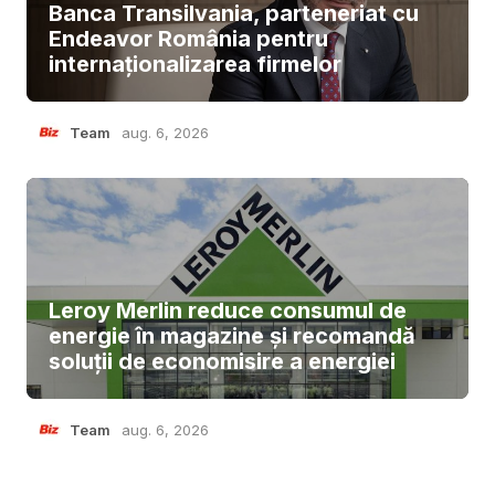
Banca Transilvania, parteneriat cu
Endeavor România pentru
internaționalizarea firmelor
Team
aug. 6, 2026
Leroy Merlin reduce consumul de
energie în magazine și recomandă
soluții de economisire a energiei
Team
aug. 6, 2026