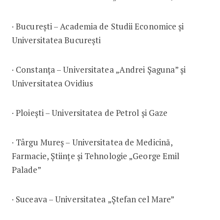
· București – Academia de Studii Economice și
Universitatea București
· Constanța – Universitatea „Andrei Șaguna” și
Universitatea Ovidius
· Ploiești – Universitatea de Petrol și Gaze
· Târgu Mureș – Universitatea de Medicină,
Farmacie, Științe și Tehnologie „George Emil
Palade”
· Suceava – Universitatea „Ştefan cel Mare”