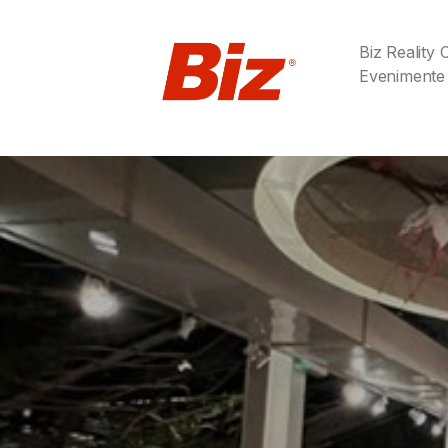
Biz Reality
Evenimente