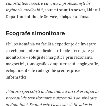
cunoștințele noastre cu viitorii profesioniști în
ingineria medicală!
”, spune
Ionuț Ionescu
, Liderul
Departamentului de Service, Philips România.
Ecografe si monitoare
Philips România va facilita experiențe de învățare
cu echipamente medicale portabile – ecografe și
monitoare – soluții de imagistică prin rezonanță
magnetică, tomografie computerizată, angiografie,
echipamente de radiografie și enterprise
informatics.
„
Viitorii specialiști în domeniu au un rol esențial în
procesul de transformare a sistemului de sănătate
al României. Scopul este ca acesta să fie adus la