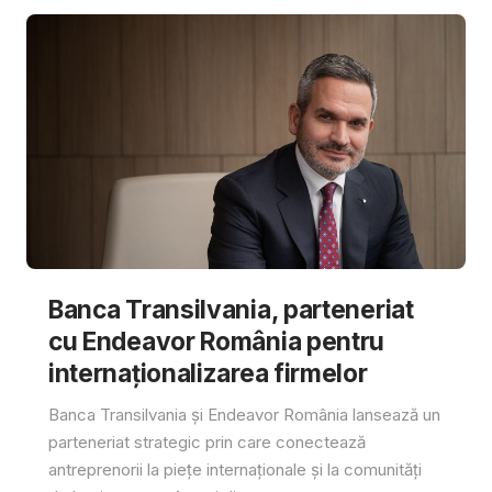
Banca Transilvania, parteneriat
cu Endeavor România pentru
internaționalizarea firmelor
Banca Transilvania și Endeavor România lansează un
parteneriat strategic prin care conectează
antreprenorii la piețe internaționale și la comunități