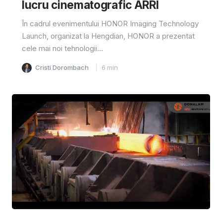
lucru cinematografic ARRI
În cadrul evenimentului HONOR Imaging Technology
Launch, organizat la Hengdian, HONOR a prezentat
cele mai noi tehnologii...
Cristi Dorombach
6
min