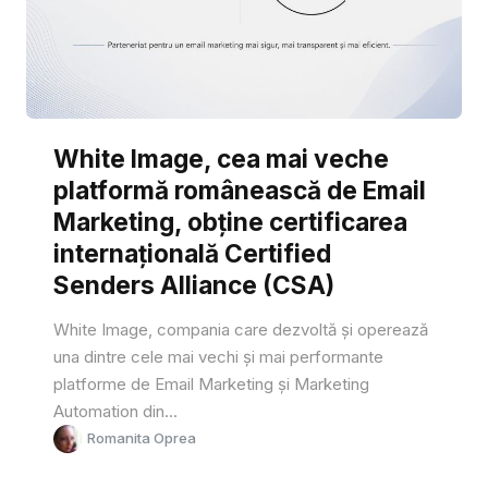
White Image, cea mai veche
platformă românească de Email
Marketing, obține certificarea
internațională Certified
Senders Alliance (CSA)
White Image, compania care dezvoltă și operează
una dintre cele mai vechi și mai performante
platforme de Email Marketing și Marketing
Automation din...
Romanita Oprea