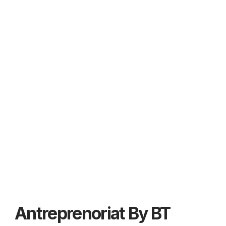
Antreprenoriat By BT