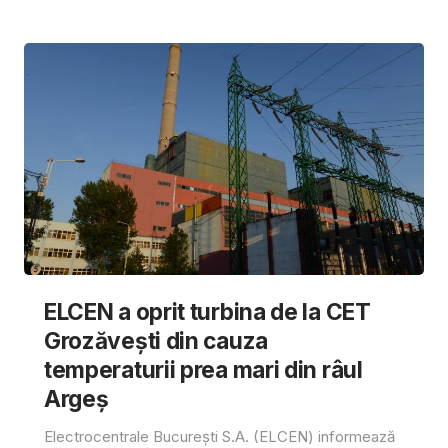
ELCEN a oprit turbina de la CET
Grozăvești din cauza
temperaturii prea mari din râul
Argeș
Electrocentrale București S.A. (ELCEN) informează