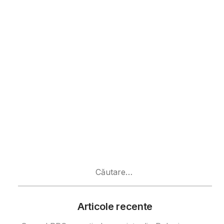
Caută
după:
Articole recente