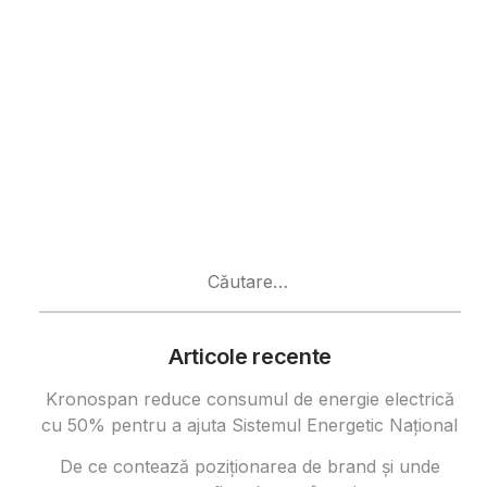
Caută
după:
Articole recente
Kronospan reduce consumul de energie electrică
cu 50% pentru a ajuta Sistemul Energetic Național
De ce contează poziționarea de brand și unde