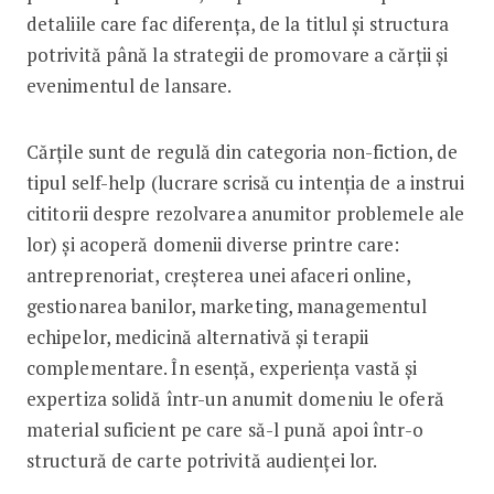
detaliile care fac diferența, de la titlul și structura
potrivită până la strategii de promovare a cărții și
evenimentul de lansare.
Cărțile sunt de regulă din categoria non-fiction, de
tipul self-help (lucrare scrisă cu intenția de a instrui
cititorii despre rezolvarea anumitor problemele ale
lor) și acoperă domenii diverse printre care:
antreprenoriat, creșterea unei afaceri online,
gestionarea banilor, marketing, managementul
echipelor, medicină alternativă și terapii
complementare. În esență, experiența vastă și
expertiza solidă într-un anumit domeniu le oferă
material suficient pe care să-l pună apoi într-o
structură de carte potrivită audienței lor.