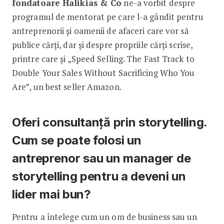
fondatoare Halikias & Co
ne-a vorbit despre
programul de mentorat pe care l-a gândit pentru
antreprenorii și oamenii de afaceri care vor să
publice cărți, dar și despre propriile cărți scrise,
printre care și „Speed Selling. The Fast Track to
Double Your Sales Without Sacrificing Who You
Are”, un best seller Amazon.
Oferi consultanță prin storytelling.
Cum se poate folosi un
antreprenor sau un manager de
storytelling pentru a deveni un
lider mai bun?
Pentru a întelege cum un om de business sau un