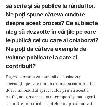
să scrie și să publice la rândul lor.
Ne poți spune câteva cuvinte
despre acest proces? Ce subiecte
aleg să dezvolte în cărțile pe care
le publică cei cu care ai colaborat?
Ne poți da câteva exemple de
volume publicate la care ai
contribuit?
Da, colaborarea cu oamenii de business și
specialiștii pe care i-am îndrumat și coordonat a
dus la un rezultat spectaculos pentru aceștia.
Astfel, am generat pentru companii și managerii
sau antreprenorii din spatele lor aproximativ 4