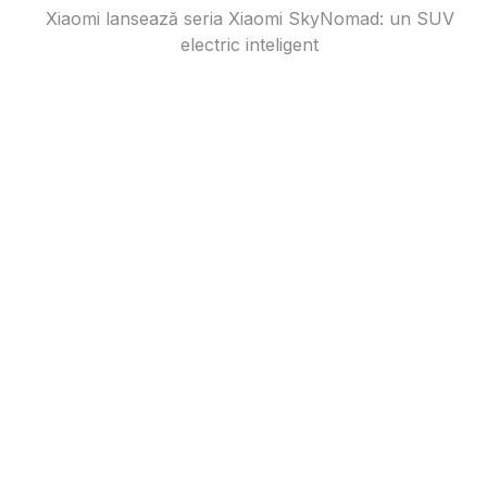
Xiaomi lansează seria Xiaomi SkyNomad: un SUV
electric inteligent