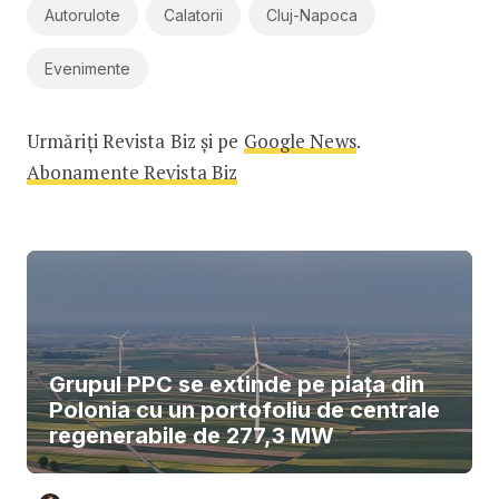
Autorulote
Calatorii
Cluj-Napoca
Evenimente
Urmăriți Revista Biz și pe
Google News
.
Abonamente Revista Biz
Grupul PPC se extinde pe piața din
Polonia cu un portofoliu de centrale
regenerabile de 277,3 MW