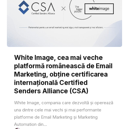
White Image, cea mai veche
platformă românească de Email
Marketing, obține certificarea
internațională Certified
Senders Alliance (CSA)
White Image, compania care dezvoltă și operează
una dintre cele mai vechi și mai performante
platforme de Email Marketing și Marketing
Automation din...