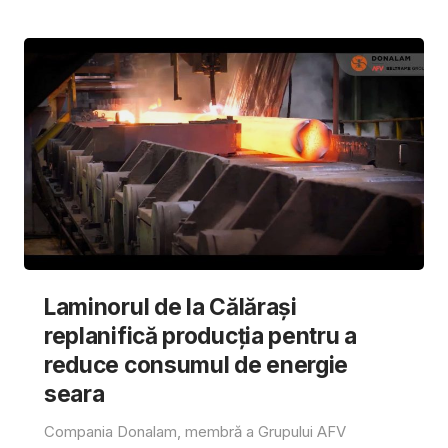
Laminorul de la Călărași
replanifică producția pentru a
reduce consumul de energie
seara
Compania Donalam, membră a Grupului AFV