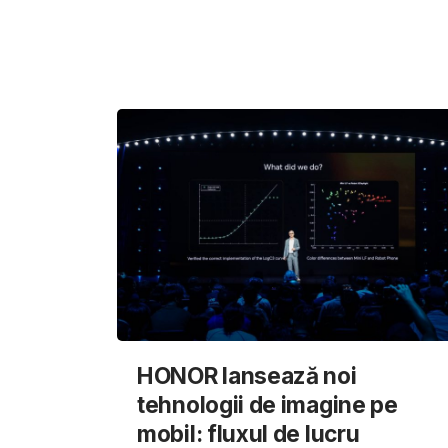
HONOR lansează noi
tehnologii de imagine pe
mobil: fluxul de lucru