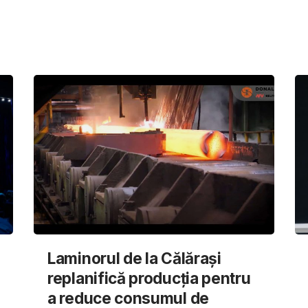
Laminorul de la Călărași
replanifică producția pentru
a reduce consumul de