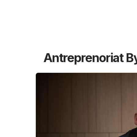
Antreprenoriat B