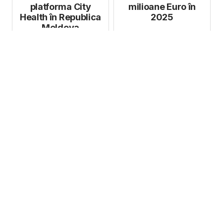
platforma City
milioane Euro în
Health în Republica
2025
Moldova