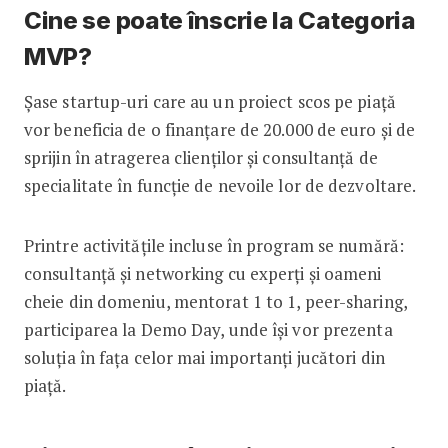
Cine se poate înscrie la Categoria
MVP?
Șase startup-uri care au un proiect scos pe piață
vor beneficia de o finanțare de 20.000 de euro și de
sprijin în atragerea clienților și consultanță de
specialitate în funcție de nevoile lor de dezvoltare.
Printre activitățile incluse în program se numără:
consultanță și networking cu experți și oameni
cheie din domeniu, mentorat 1 to 1, peer-sharing,
participarea la Demo Day, unde își vor prezenta
soluția în fața celor mai importanți jucători din
piață.