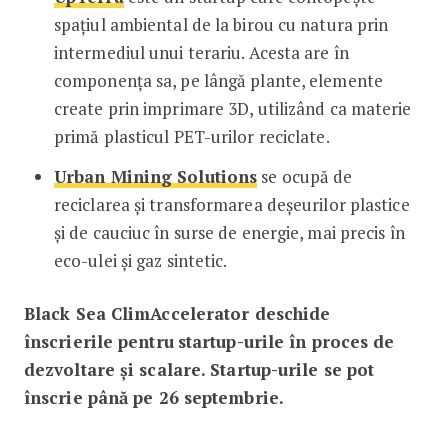
spațiul ambiental de la birou cu natura prin
intermediul unui terariu. Acesta are în
componența sa, pe lângă plante, elemente
create prin imprimare 3D, utilizând ca materie
primă plasticul PET-urilor reciclate.
Urban Mining Solutions
se ocupă de
reciclarea și transformarea deșeurilor plastice
și de cauciuc în surse de energie, mai precis în
eco-ulei și gaz sintetic.
Black Sea ClimAccelerator deschide
înscrierile pentru
startup-urile în proces de
dezvoltare și scalare. Startup-urile se pot
înscrie până pe 26 septembrie.