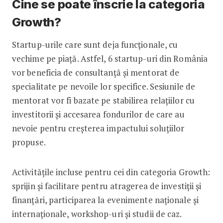
Cine se poate înscrie la categoria
Growth?
Startup-urile care sunt deja funcționale, cu
vechime pe piață. Astfel, 6 startup-uri din România
vor beneficia de consultanță și mentorat de
specialitate pe nevoile lor specifice. Sesiunile de
mentorat vor fi bazate pe stabilirea relațiilor cu
investitorii și accesarea fondurilor de care au
nevoie pentru creșterea impactului soluțiilor
propuse.
Activitățile incluse pentru cei din categoria Growth:
sprijin și facilitare pentru atragerea de investiții și
finanțări, participarea la evenimente naționale și
internaționale, workshop-uri și studii de caz.