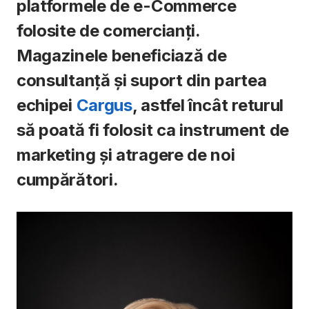
platformele de e-Commerce
folosite de comercianți.
Magazinele beneficiază de
consultanță și suport din partea
echipei
Cargus
, astfel încât returul
să poată fi folosit ca instrument de
marketing și atragere de noi
cumpărători.