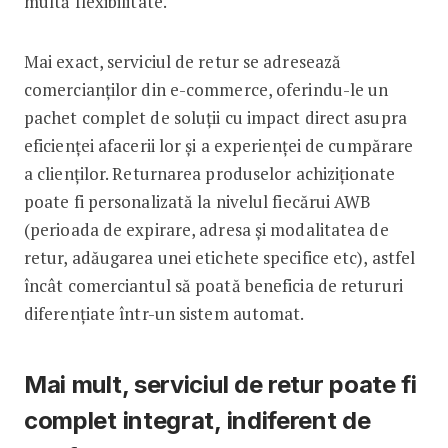
multă flexibilitate.
Mai exact, serviciul de retur se adresează
comercianților din e-commerce, oferindu-le un
pachet complet de soluții cu impact direct asupra
eficienței afacerii lor și a experienței de cumpărare
a clienților. Returnarea produselor achiziționate
poate fi personalizată la nivelul fiecărui AWB
(perioada de expirare, adresa și modalitatea de
retur, adăugarea unei etichete specifice etc), astfel
încât comerciantul să poată beneficia de retururi
diferențiate într-un sistem automat.
Mai mult, serviciul de retur poate fi
complet integrat, indiferent de