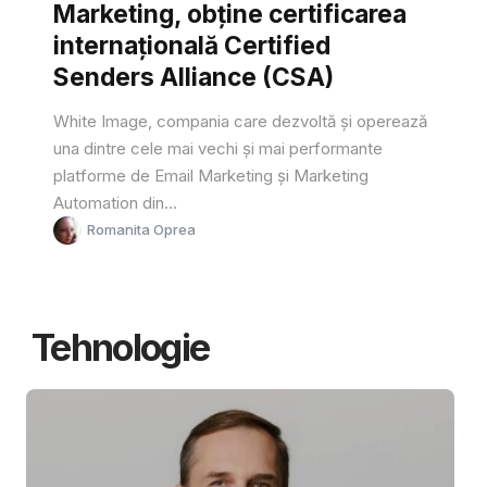
Marketing, obține certificarea
internațională Certified
Senders Alliance (CSA)
White Image, compania care dezvoltă și operează
una dintre cele mai vechi și mai performante
platforme de Email Marketing și Marketing
Automation din...
Romanita Oprea
Tehnologie