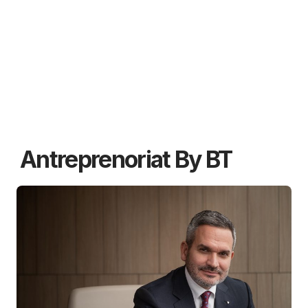
Antreprenoriat By BT