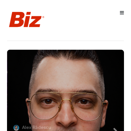
Alex Rădescu