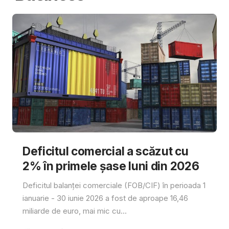
Deficitul comercial a scăzut cu
2% în primele șase luni din 2026
Deficitul balanței comerciale (FOB/CIF) în perioada 1
ianuarie - 30 iunie 2026 a fost de aproape 16,46
miliarde de euro, mai mic cu...