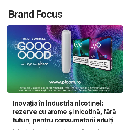
Brand Focus
Inovația în industria nicotinei:
rezerve cu arome și nicotină, fără
tutun, pentru consumatorii adulți