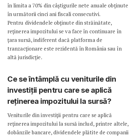
în limita a 70% din câștigurile nete anuale obținute
în următorii cinci ani fiscali consecutivi.
Pentru dividendele obținute din străinătate,
reținerea impozitului se va face în continuare în
țara sursă, indiferent dacă platforma de
tranzacționare este rezidentă în România sau în
altă jurisdicție.
Ce se întâmplă cu veniturile din
investiții pentru care se aplică
reținerea impozitului la sursă?
Veniturile din investiții pentru care se aplică
reținerea impozitului la sursă includ, printre altele,
dobânzile bancare, dividendele plătite de companii