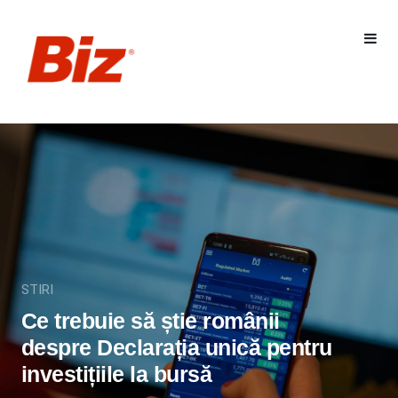
STIRI
Ce trebuie să știe românii
despre Declarația unică pentru
investițiile la bursă