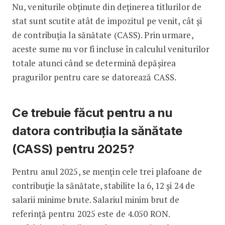
Nu, veniturile obținute din deținerea titlurilor de
stat sunt scutite atât de impozitul pe venit, cât și
de contribuția la sănătate (CASS). Prin urmare,
aceste sume nu vor fi incluse în calculul veniturilor
totale atunci când se determină depășirea
pragurilor pentru care se datorează CASS.
Ce trebuie făcut pentru a nu
datora contribuția la sănătate
(CASS) pentru 2025?
Pentru anul 2025, se mențin cele trei plafoane de
contribuție la sănătate, stabilite la 6, 12 și 24 de
salarii minime brute. Salariul minim brut de
referință pentru 2025 este de 4.050 RON.