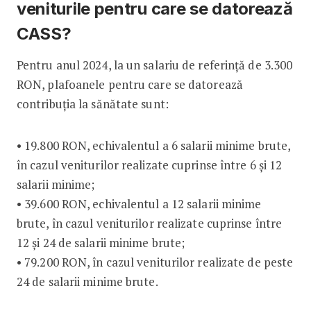
veniturile pentru care se datorează
CASS?
Pentru anul 2024, la un salariu de referință de 3.300
RON, plafoanele pentru care se datorează
contribuția la sănătate sunt:
• 19.800 RON, echivalentul a 6 salarii minime brute,
în cazul veniturilor realizate cuprinse între 6 și 12
salarii minime;
• 39.600 RON, echivalentul a 12 salarii minime
brute, în cazul veniturilor realizate cuprinse între
12 și 24 de salarii minime brute;
• 79.200 RON, în cazul veniturilor realizate de peste
24 de salarii minime brute.