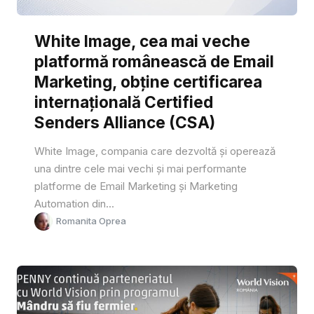
White Image, cea mai veche
platformă românească de Email
Marketing, obține certificarea
internațională Certified
Senders Alliance (CSA)
White Image, compania care dezvoltă și operează
una dintre cele mai vechi și mai performante
platforme de Email Marketing și Marketing
Automation din...
Romanita Oprea