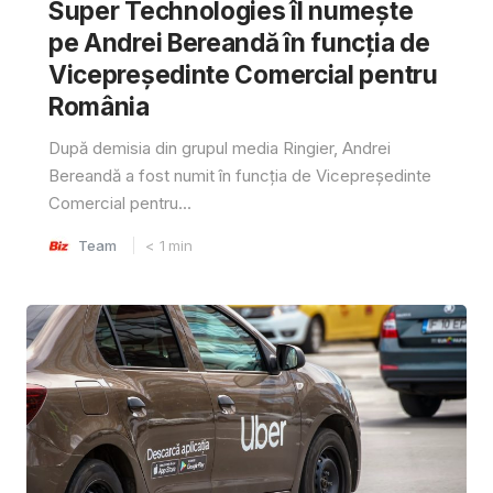
Super Technologies îl numește
pe Andrei Bereandă în funcția de
Vicepreședinte Comercial pentru
România
După demisia din grupul media Ringier, Andrei
Bereandă a fost numit în funcția de Vicepreședinte
Comercial pentru...
Team
< 1
min