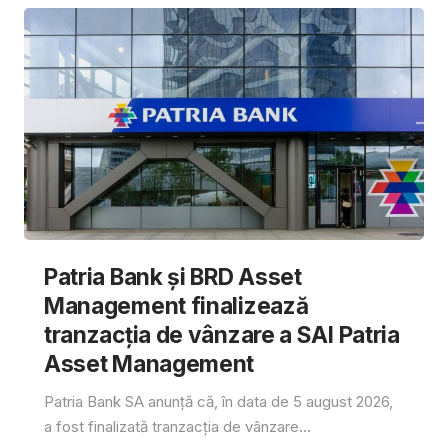
Patria Bank și BRD Asset
Management finalizează
tranzacția de vânzare a SAI Patria
Asset Management
Patria Bank SA anunță că, în data de 5 august 2026,
a fost finalizată tranzacția de vânzare...