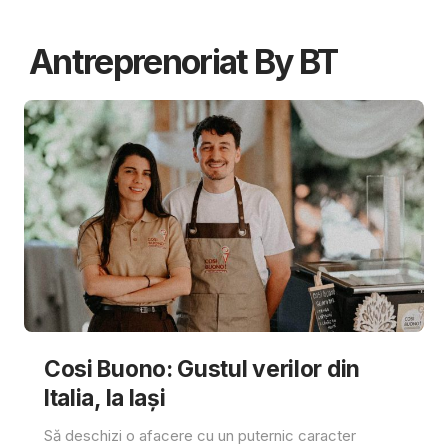
Antreprenoriat By BT
Cosi Buono: Gustul verilor din
Italia, la Iași
Să deschizi o afacere cu un puternic caracter