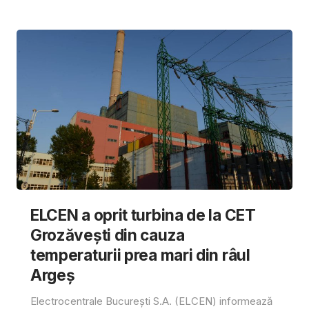
ELCEN a oprit turbina de la CET
Grozăvești din cauza
temperaturii prea mari din râul
Argeș
Electrocentrale București S.A. (ELCEN) informează