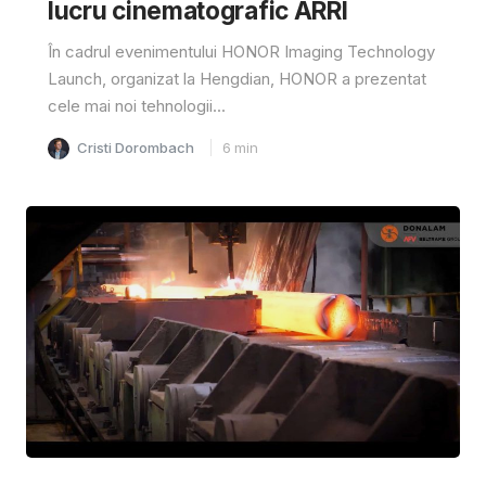
lucru cinematografic ARRI
În cadrul evenimentului HONOR Imaging Technology
Launch, organizat la Hengdian, HONOR a prezentat
cele mai noi tehnologii...
Cristi Dorombach
6
min