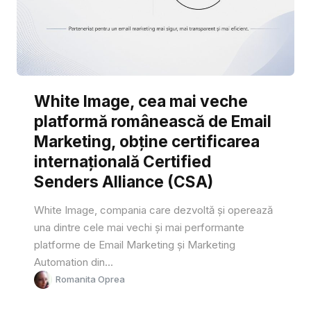
White Image, cea mai veche
platformă românească de Email
Marketing, obține certificarea
internațională Certified
Senders Alliance (CSA)
White Image, compania care dezvoltă și operează
una dintre cele mai vechi și mai performante
platforme de Email Marketing și Marketing
Automation din...
Romanita Oprea