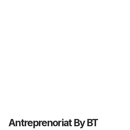
Antreprenoriat By BT