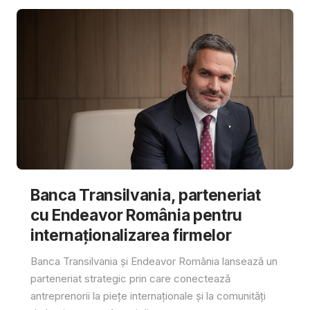
Banca Transilvania, parteneriat
cu Endeavor România pentru
internaționalizarea firmelor
Banca Transilvania și Endeavor România lansează un
parteneriat strategic prin care conectează
antreprenorii la piețe internaționale și la comunități