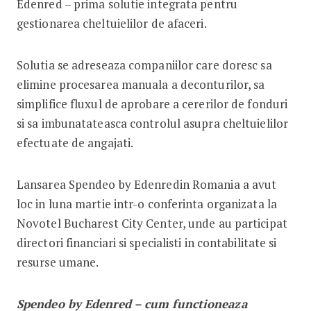
Edenred – prima solutie integrata pentru
gestionarea cheltuielilor de afaceri.
Solutia se adreseaza companiilor care doresc sa
elimine procesarea manuala a deconturilor, sa
simplifice fluxul de aprobare a cererilor de fonduri
si sa imbunatateasca controlul asupra cheltuielilor
efectuate de angajati.
Lansarea Spendeo by Edenredin Romania a avut
loc in luna martie intr-o conferinta organizata la
Novotel Bucharest City Center, unde au participat
directori financiari si specialisti in contabilitate si
resurse umane.
Spendeo by Edenred – cum functioneaza