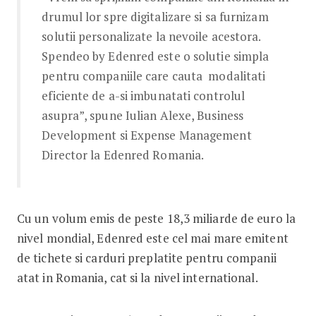
drumul lor spre digitalizare si sa furnizam
solutii personalizate la nevoile acestora.
Spendeo by Edenred este o solutie simpla
pentru companiile care cauta modalitati
eficiente de a-si imbunatati controlul
asupra”, spune Iulian Alexe, Business
Development si Expense Management
Director la Edenred Romania.
Cu un volum emis de peste 18,3 miliarde de euro la
nivel mondial, Edenred este cel mai mare emitent
de tichete si carduri preplatite pentru companii
atat in Romania, cat si la nivel international.