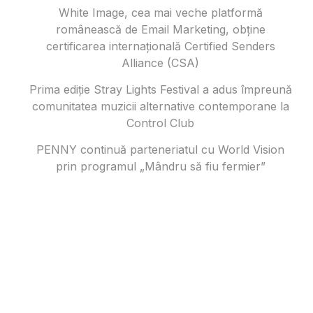
White Image, cea mai veche platformă
românească de Email Marketing, obține
certificarea internațională Certified Senders
Alliance (CSA)
Prima ediție Stray Lights Festival a adus împreună
comunitatea muzicii alternative contemporane la
Control Club
PENNY continuă parteneriatul cu World Vision
prin programul „Mândru să fiu fermier”