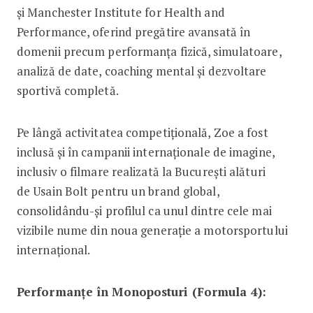
și Manchester Institute for Health and
Performance, oferind pregătire avansată în
domenii precum performanța fizică, simulatoare,
analiză de date, coaching mental și dezvoltare
sportivă completă.
Pe lângă activitatea competițională, Zoe a fost
inclusă și în campanii internaționale de imagine,
inclusiv o filmare realizată la București alături
de Usain Bolt pentru un brand global,
consolidându-și profilul ca unul dintre cele mai
vizibile nume din noua generație a motorsportului
internațional.
Performanțe în Monoposturi (Formula 4):