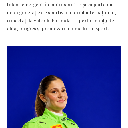
talent emergent în motorsport, ci și ca parte din
noua generație de sportivi cu profil internațional,
conectați la valorile Formula 1 – performanță de
elită, progres și promovarea femeilor în sport.