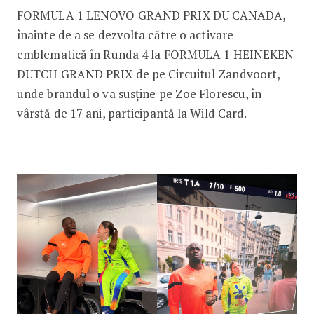
FORMULA 1 LENOVO GRAND PRIX DU CANADA,
înainte de a se dezvolta către o activare
emblematică în Runda 4 la FORMULA 1 HEINEKEN
DUTCH GRAND PRIX de pe Circuitul Zandvoort,
unde brandul o va susține pe Zoe Florescu, în
vârstă de 17 ani, participantă la Wild Card.