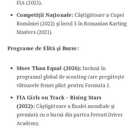
FIA (2025).
Competiții Naționale:
Câștigătoare a Cupei
României (2022) și locul 3 în Romanian Karting
Masters (2021).
Programe de Elită și Burse:
More Than Equal (2026):
Inclusă în
programul global de scouting care pregătește
viitoarele femei pilot pentru Formula 1.
FIA Girls on Track – Rising Stars
(2022):
Câștigătoare a finalei mondiale și
premiată cu o bursă din partea Ferrari Driver
Academy.