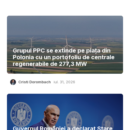
Grupul PPC se extinde pe piața din
Polonia cu un portofoliu de centrale
regenerabile de 277,3 MW
Cristi Dorombach
iul. 31, 2026
Guvernul României a declarat Stare