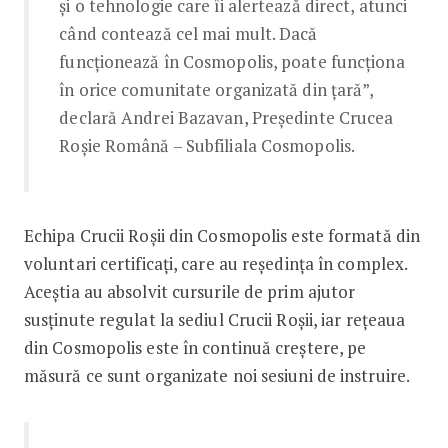
și o tehnologie care îi alertează direct, atunci
când contează cel mai mult. Dacă
funcționează în Cosmopolis, poate funcționa
în orice comunitate organizată din țară”,
declară Andrei Bazavan, Președinte Crucea
Roșie Română – Subfiliala Cosmopolis.
Echipa Crucii Roșii din Cosmopolis este formată din
voluntari certificați, care au reședința în complex.
Aceștia au absolvit cursurile de prim ajutor
susținute regulat la sediul Crucii Roșii, iar rețeaua
din Cosmopolis este în continuă creștere, pe
măsură ce sunt organizate noi sesiuni de instruire.