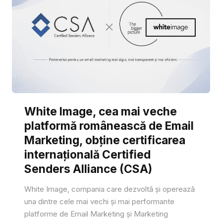
White Image, cea mai veche
platformă românească de Email
Marketing, obține certificarea
internațională Certified
Senders Alliance (CSA)
White Image, compania care dezvoltă și operează
una dintre cele mai vechi și mai performante
platforme de Email Marketing și Marketing