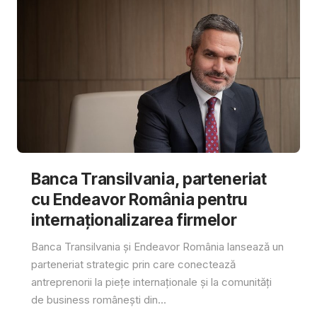
Banca Transilvania, parteneriat
cu Endeavor România pentru
internaționalizarea firmelor
Banca Transilvania și Endeavor România lansează un
parteneriat strategic prin care conectează
antreprenorii la piețe internaționale și la comunități
de business românești din...