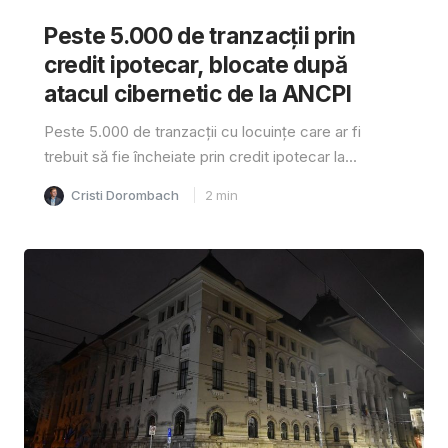
Peste 5.000 de tranzacții prin
credit ipotecar, blocate după
atacul cibernetic de la ANCPI
Peste 5.000 de tranzacții cu locuințe care ar fi
trebuit să fie încheiate prin credit ipotecar la...
Cristi Dorombach
2
min