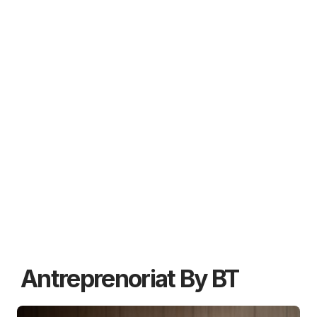
Antreprenoriat By BT