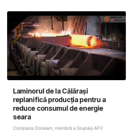
Laminorul de la Călărași
replanifică producția pentru a
reduce consumul de energie
seara
Compania Donalam, membră a Grupului AFV