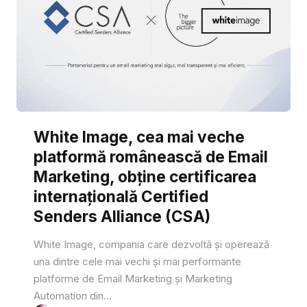
White Image, cea mai veche
platformă românească de Email
Marketing, obține certificarea
internațională Certified
Senders Alliance (CSA)
White Image, compania care dezvoltă și operează
una dintre cele mai vechi și mai performante
platforme de Email Marketing și Marketing
Automation din...