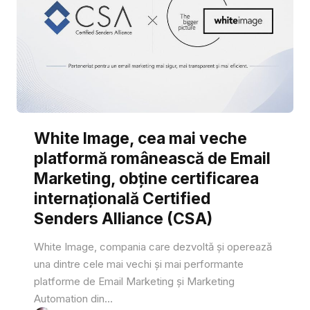
White Image, cea mai veche
platformă românească de Email
Marketing, obține certificarea
internațională Certified
Senders Alliance (CSA)
White Image, compania care dezvoltă și operează
una dintre cele mai vechi și mai performante
platforme de Email Marketing și Marketing
Automation din...