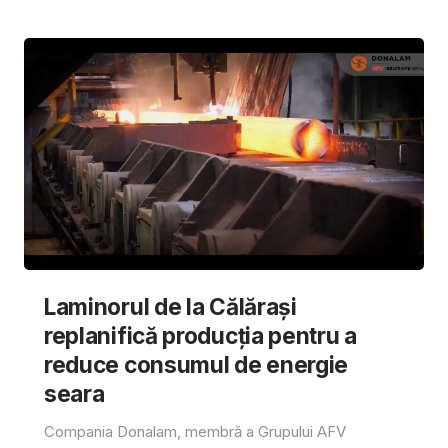
Laminorul de la Călărași
replanifică producția pentru a
reduce consumul de energie
seara
Compania Donalam, membră a Grupului AFV