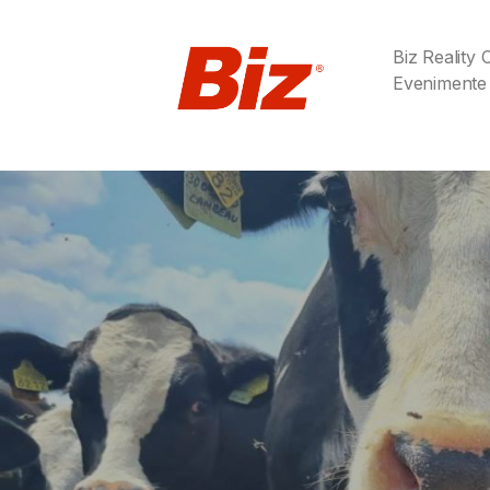
Biz Reality
Evenimente