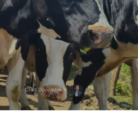
Cristi Dorombach