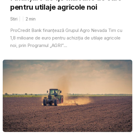
pentru utilaje agricole noi
Stiri
2
min
ProCredit Bank finanțează Grupul Agro Nevada Tim cu
1,8 milioane de euro pentru achiziția de utilaje agricole
noi, prin Programul „AGRI”...