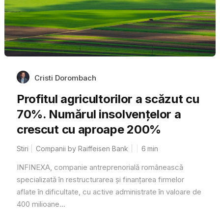
Cristi Dorombach
Profitul agricultorilor a scăzut cu
70%. Numărul insolvențelor a
crescut cu aproape 200%
Stiri
Companii by Raiffeisen Bank
6
min
INFINEXA, companie antreprenorială românească
specializată în restructurarea și finanțarea firmelor
aflate în dificultate, cu active administrate în valoare de
400 milioane...