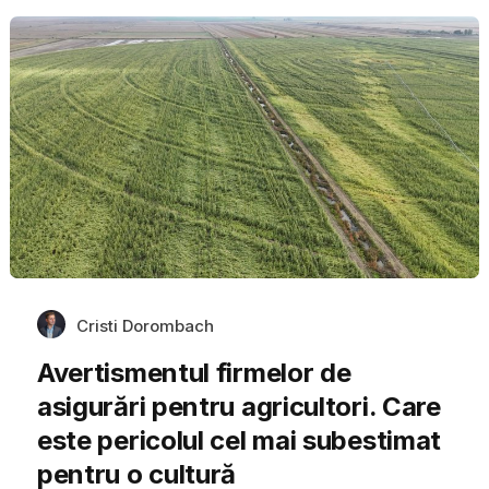
Cristi Dorombach
Avertismentul firmelor de
asigurări pentru agricultori. Care
este pericolul cel mai subestimat
pentru o cultură