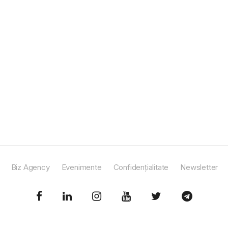
Biz Agency
Evenimente
Confidențialitate
Newsletter