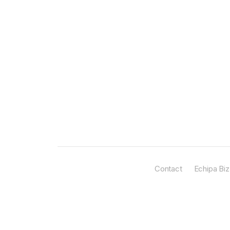
Contact
Echipa Biz