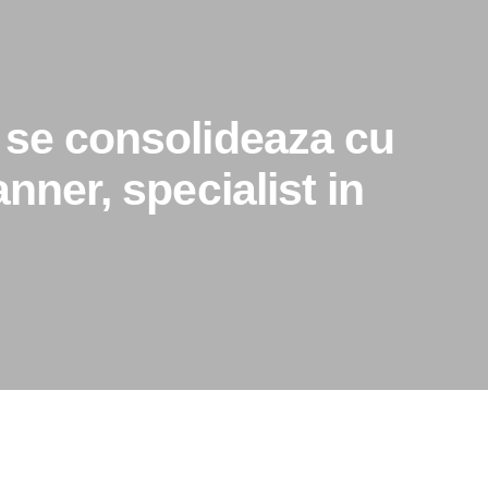
 se consolideaza cu
nner, specialist in