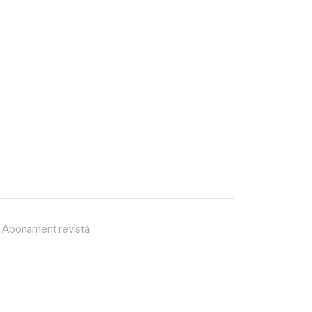
Abonament revistă