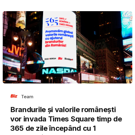
Team
Brandurile și valorile românești
vor invada Times Square timp de
365 de zile începând cu 1