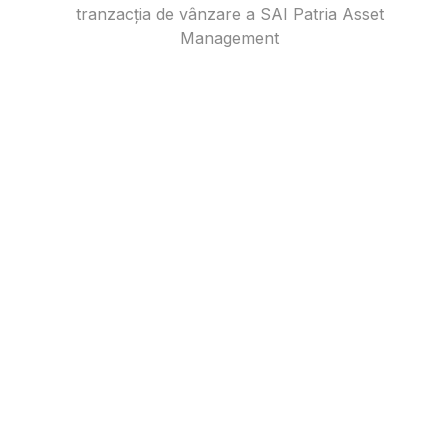
tranzacția de vânzare a SAI Patria Asset
Management