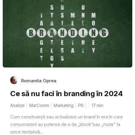
Romanita Oprea
Ce să nu faci în branding în 2024
Analize
MarComm
Marketing
PR
17
min
Cum construiești sau actualizezi un brand în era în care
consumatorii au puterea de a da „block”sau „mute” la
orice tentativă...