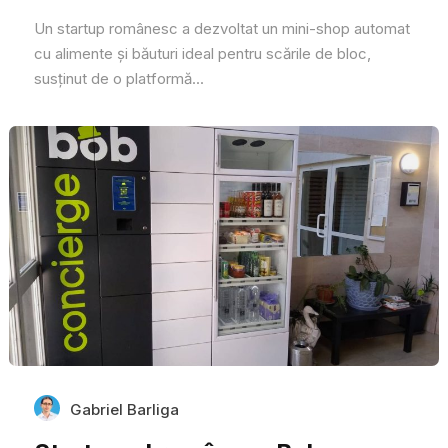
Un startup românesc a dezvoltat un mini-shop automat
cu alimente și băuturi ideal pentru scările de bloc,
susținut de o platformă...
Gabriel Barliga