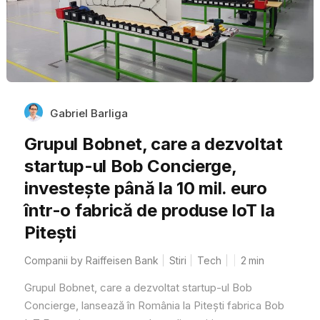
Gabriel Barliga
Grupul Bobnet, care a dezvoltat
startup-ul Bob Concierge,
investește până la 10 mil. euro
într-o fabrică de produse IoT la
Pitești
Companii by Raiffeisen Bank
Stiri
Tech
2
min
Grupul Bobnet, care a dezvoltat startup-ul Bob
Concierge, lansează în România la Pitești fabrica Bob