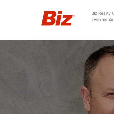
Biz Reality
Evenimente