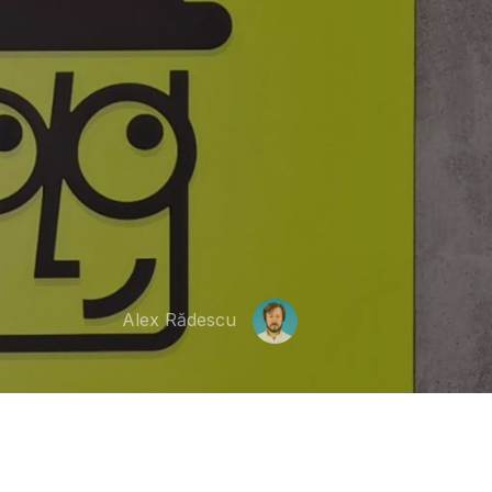
Alex Rădescu