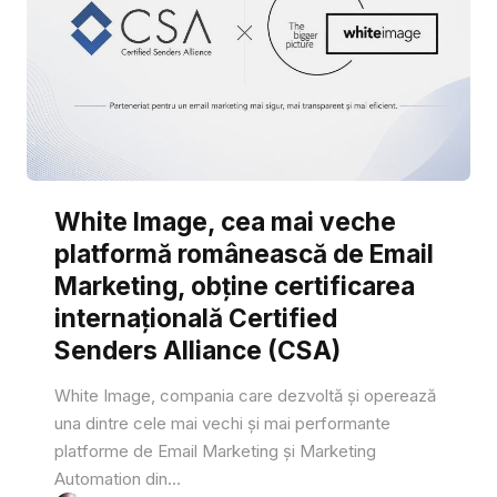
White Image, cea mai veche
platformă românească de Email
Marketing, obține certificarea
internațională Certified
Senders Alliance (CSA)
White Image, compania care dezvoltă și operează
una dintre cele mai vechi și mai performante
platforme de Email Marketing și Marketing
Automation din...