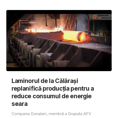
Laminorul de la Călărași
replanifică producția pentru a
reduce consumul de energie
seara
Compania Donalam, membră a Grupului AFV