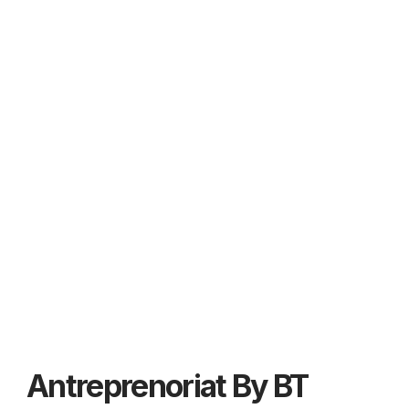
Antreprenoriat By BT