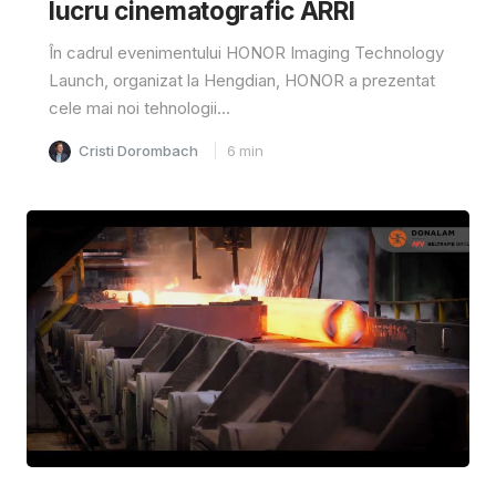
lucru cinematografic ARRI
În cadrul evenimentului HONOR Imaging Technology
Launch, organizat la Hengdian, HONOR a prezentat
cele mai noi tehnologii...
Cristi Dorombach
6
min