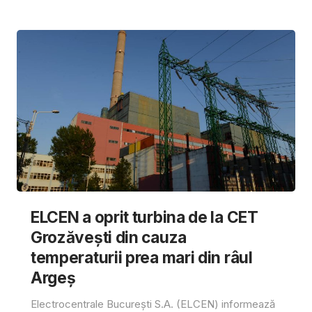
ELCEN a oprit turbina de la CET
Grozăvești din cauza
temperaturii prea mari din râul
Argeș
Electrocentrale București S.A. (ELCEN) informează