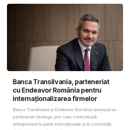
Banca Transilvania, parteneriat
cu Endeavor România pentru
internaționalizarea firmelor
Banca Transilvania și Endeavor România lansează un
parteneriat strategic prin care conectează
antreprenorii la piețe internaționale și la comunități