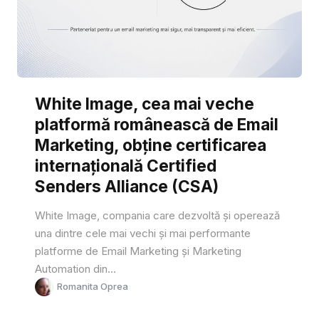
White Image, cea mai veche
platformă românească de Email
Marketing, obține certificarea
internațională Certified
Senders Alliance (CSA)
White Image, compania care dezvoltă și operează
una dintre cele mai vechi și mai performante
platforme de Email Marketing și Marketing
Automation din...
Romanita Oprea