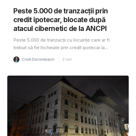
Peste 5.000 de tranzacții prin
credit ipotecar, blocate după
atacul cibernetic de la ANCPI
Peste 5.000 de tranzacții cu locuințe care ar fi
trebuit să fie încheiate prin credit ipotecar la...
Cristi Dorombach
2
min