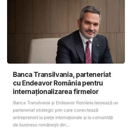
Banca Transilvania, parteneriat
cu Endeavor România pentru
internaționalizarea firmelor
Banca Transilvania și Endeavor România lansează un
parteneriat strategic prin care conectează
antreprenorii la piețe internaționale și la comunități
de business românești din...