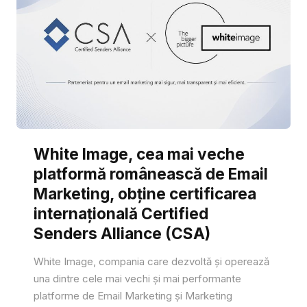
White Image, cea mai veche
platformă românească de Email
Marketing, obține certificarea
internațională Certified
Senders Alliance (CSA)
White Image, compania care dezvoltă și operează
una dintre cele mai vechi și mai performante
platforme de Email Marketing și Marketing