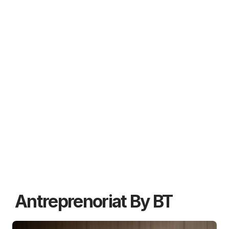
Antreprenoriat By BT