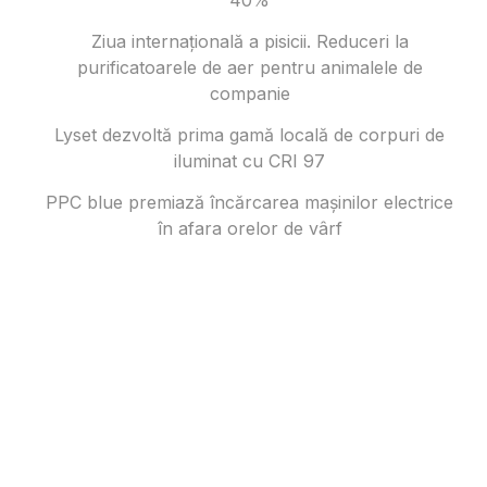
Ziua internațională a pisicii. Reduceri la
purificatoarele de aer pentru animalele de
companie
Lyset dezvoltă prima gamă locală de corpuri de
iluminat cu CRI 97
PPC blue premiază încărcarea mașinilor electrice
în afara orelor de vârf