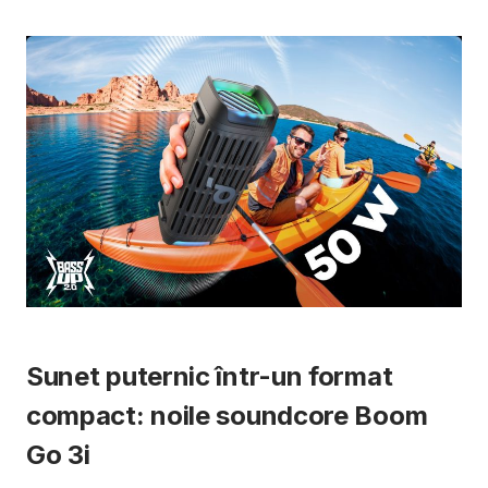
Sunet puternic într-un format
compact: noile soundcore Boom
Go 3i