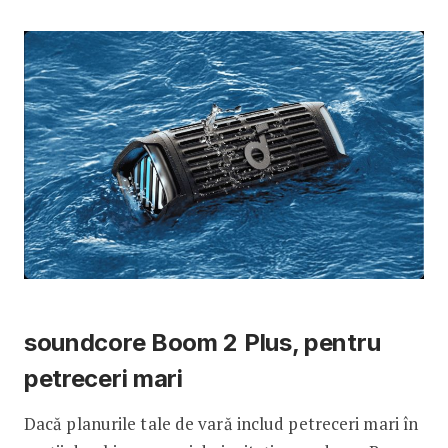
soundcore Boom 2 Plus, pentru
petreceri mari
Dacă planurile tale de vară includ petreceri mari în