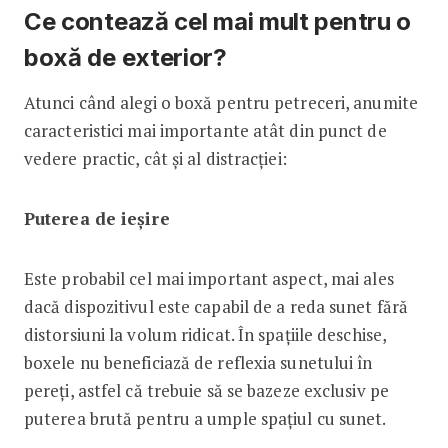
Ce contează cel mai mult pentru o
boxă de exterior?
Atunci când alegi o boxă pentru petreceri, anumite
caracteristici mai importante atât din punct de
vedere practic, cât și al distracției:
Puterea de ieșire
Este probabil cel mai important aspect, mai ales
dacă dispozitivul este capabil de a reda sunet fără
distorsiuni la volum ridicat. În spațiile deschise,
boxele nu beneficiază de reflexia sunetului în
pereți, astfel că trebuie să se bazeze exclusiv pe
puterea brută pentru a umple spațiul cu sunet.