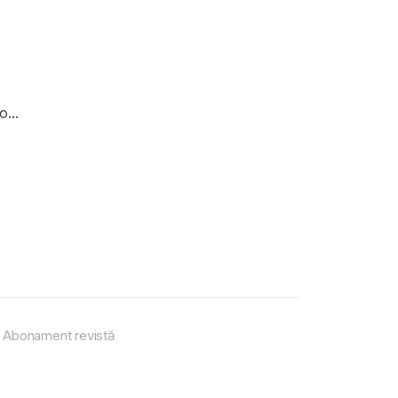
...
Abonament revistă