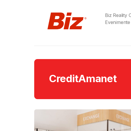
Biz Reality
Evenimente
CreditAmanet