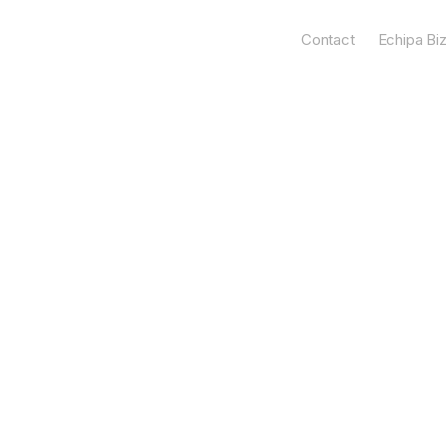
Contact
Echipa Biz