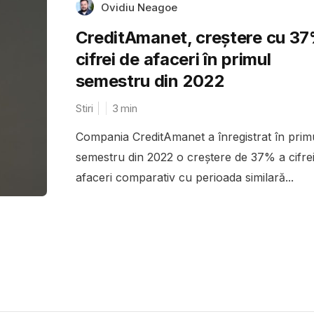
Ovidiu Neagoe
CreditAmanet, creștere cu 37
cifrei de afaceri în primul
semestru din 2022
Stiri
3
min
Compania CreditAmanet a înregistrat în prim
semestru din 2022 o creștere de 37% a cifre
afaceri comparativ cu perioada similară...