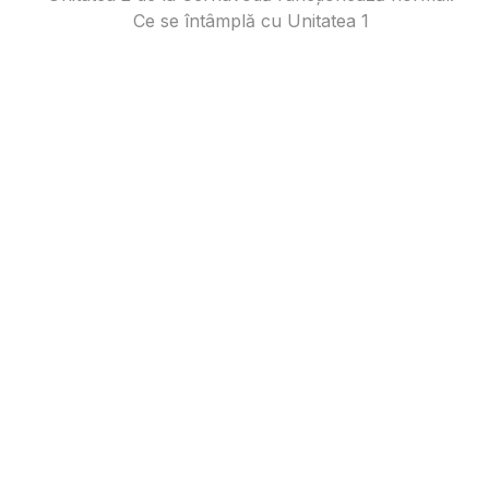
Ce se întâmplă cu Unitatea 1