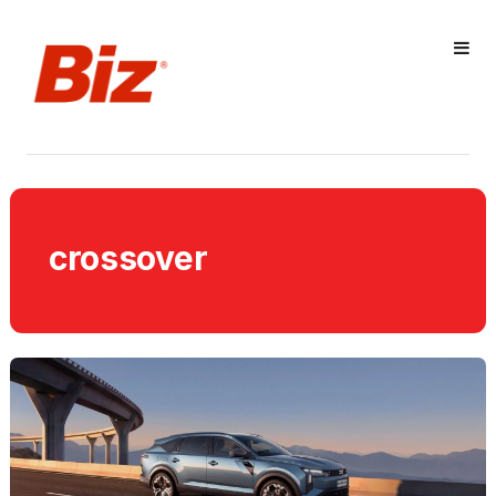
crossover