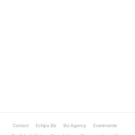
Contact
Echipa Biz
Biz Agency
Evenimente