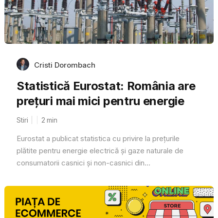
Cristi Dorombach
Statistică Eurostat: România are
prețuri mai mici pentru energie
Stiri
2
min
Eurostat a publicat statistica cu privire la prețurile
plătite pentru energie electrică și gaze naturale de
consumatorii casnici și non-casnici din...