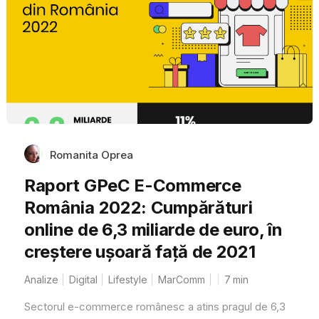
Romanita Oprea
Raport GPeC E-Commerce
România 2022: Cumpărături
online de 6,3 miliarde de euro, în
creștere ușoară față de 2021
Analize
Digital
Lifestyle
MarComm
7
min
Sectorul e-commerce românesc a atins pragul de 6,3