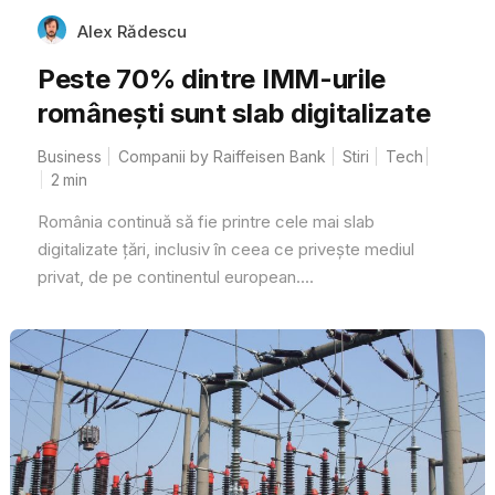
Alex Rădescu
Peste 70% dintre IMM-urile
românești sunt slab digitalizate
Business
Companii by Raiffeisen Bank
Stiri
Tech
2
min
România continuă să fie printre cele mai slab
digitalizate țări, inclusiv în ceea ce privește mediul
privat, de pe continentul european....