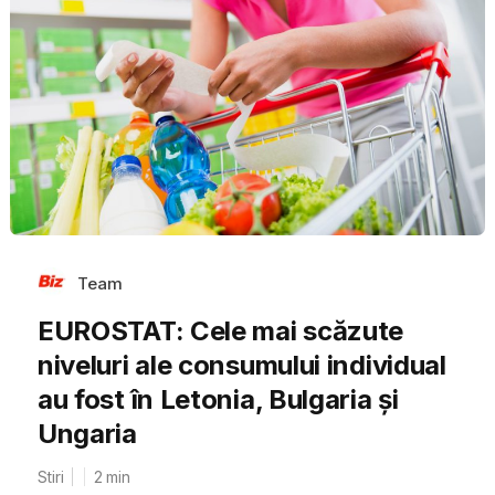
Team
EUROSTAT: Cele mai scăzute
niveluri ale consumului individual
au fost în Letonia, Bulgaria și
Ungaria
Stiri
2
min