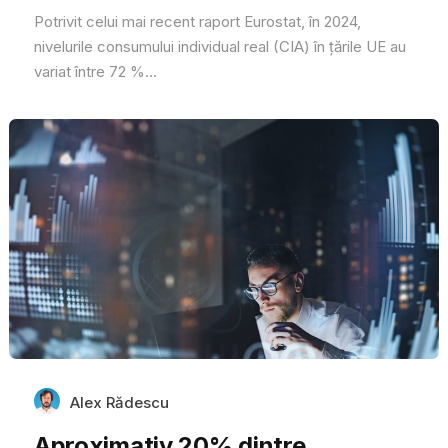
Potrivit celui mai recent raport Eurostat, în 2024,
nivelurile consumului individual real (CIA) în țările UE au
variat între 72 %...
Alex Rădescu
Aproximativ 20% dintre