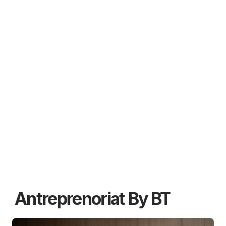
Antreprenoriat By BT