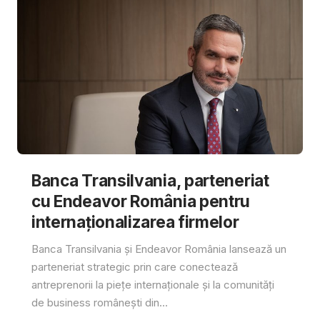
Banca Transilvania, parteneriat
cu Endeavor România pentru
internaționalizarea firmelor
Banca Transilvania și Endeavor România lansează un
parteneriat strategic prin care conectează
antreprenorii la piețe internaționale și la comunități
de business românești din...