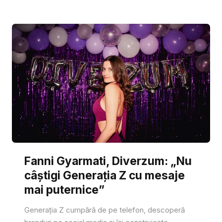
Fanni Gyarmati, Diverzum: „Nu
câștigi Generația Z cu mesaje
mai puternice”
Generația Z cumpără de pe telefon, descoperă