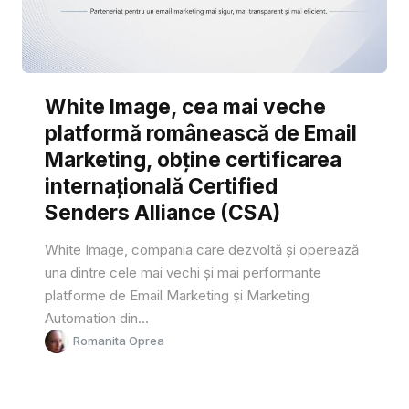
White Image, cea mai veche
platformă românească de Email
Marketing, obține certificarea
internațională Certified
Senders Alliance (CSA)
White Image, compania care dezvoltă și operează
una dintre cele mai vechi și mai performante
platforme de Email Marketing și Marketing
Automation din...
Romanita Oprea