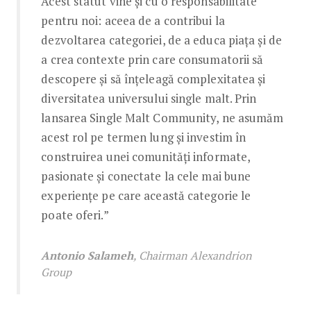
Acest statut vine și cu o responsabilitate
pentru noi: aceea de a contribui la
dezvoltarea categoriei, de a educa piața și de
a crea contexte prin care consumatorii să
descopere și să înțeleagă complexitatea și
diversitatea universului single malt. Prin
lansarea Single Malt Community, ne asumăm
acest rol pe termen lung și investim în
construirea unei comunități informate,
pasionate și conectate la cele mai bune
experiențe pe care această categorie le
poate oferi.”
Antonio Salameh
, Chairman Alexandrion
Group