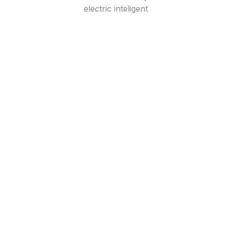
electric inteligent