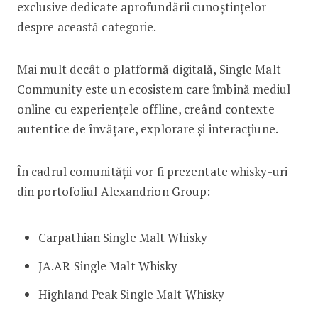
exclusive dedicate aprofundării cunoștințelor
despre această categorie.
Mai mult decât o platformă digitală, Single Malt
Community este un ecosistem care îmbină mediul
online cu experiențele offline, creând contexte
autentice de învățare, explorare și interacțiune.
În cadrul comunității vor fi prezentate whisky-uri
din portofoliul Alexandrion Group:
Carpathian Single Malt Whisky
JA.AR Single Malt Whisky
Highland Peak Single Malt Whisky