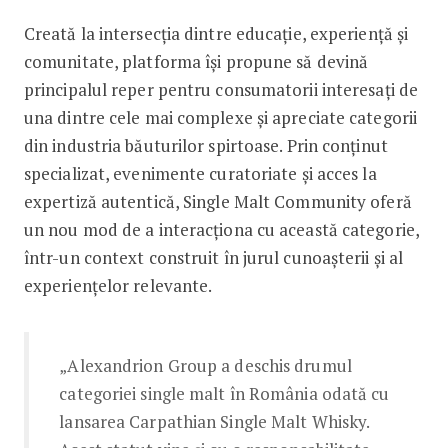
Creată la intersecția dintre educație, experiență și
comunitate, platforma își propune să devină
principalul reper pentru consumatorii interesați de
una dintre cele mai complexe și apreciate categorii
din industria băuturilor spirtoase. Prin conținut
specializat, evenimente curatoriate și acces la
expertiză autentică, Single Malt Community oferă
un nou mod de a interacționa cu această categorie,
într-un context construit în jurul cunoașterii și al
experiențelor relevante.
„Alexandrion Group a deschis drumul
categoriei single malt în România odată cu
lansarea Carpathian Single Malt Whisky.