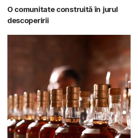
O comunitate construită în jurul
descoperirii