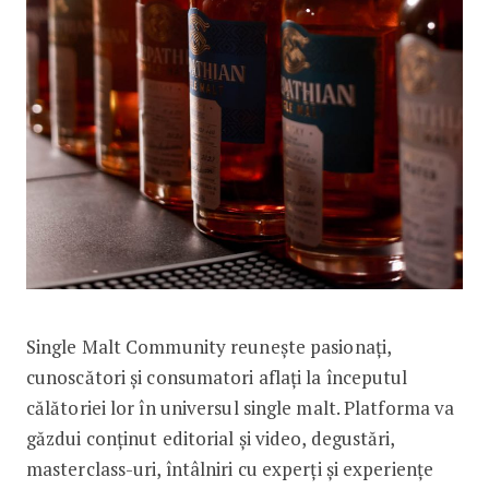
Single Malt Community reunește pasionați,
cunoscători și consumatori aflați la începutul
călătoriei lor în universul single malt. Platforma va
găzdui conținut editorial și video, degustări,
masterclass-uri, întâlniri cu experți și experiențe