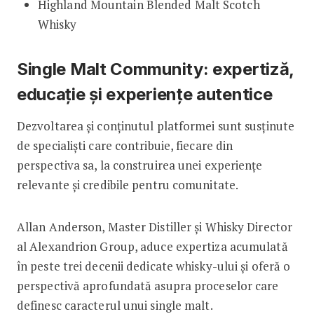
Highland Mountain Blended Malt Scotch
Whisky
Single Malt Community: expertiză,
educație și experiențe autentice
Dezvoltarea și conținutul platformei sunt susținute
de specialiști care contribuie, fiecare din
perspectiva sa, la construirea unei experiențe
relevante și credibile pentru comunitate.
Allan Anderson, Master Distiller și Whisky Director
al Alexandrion Group, aduce expertiza acumulată
în peste trei decenii dedicate whisky-ului și oferă o
perspectivă aprofundată asupra proceselor care
definesc caracterul unui single malt.