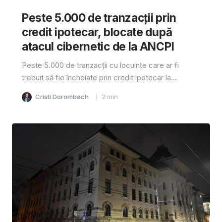
Peste 5.000 de tranzacții prin
credit ipotecar, blocate după
atacul cibernetic de la ANCPI
Peste 5.000 de tranzacții cu locuințe care ar fi
trebuit să fie încheiate prin credit ipotecar la...
Cristi Dorombach
2
min