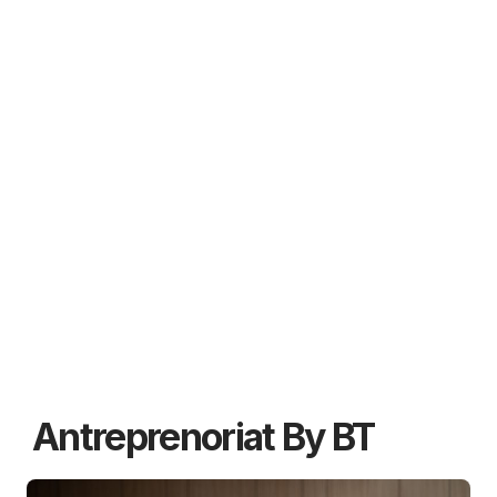
Antreprenoriat By BT