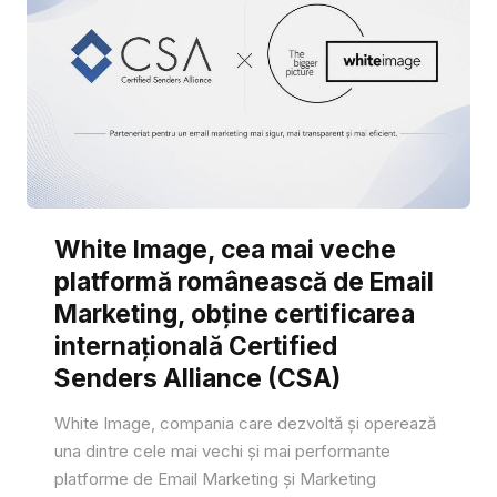
White Image, cea mai veche
platformă românească de Email
Marketing, obține certificarea
internațională Certified
Senders Alliance (CSA)
White Image, compania care dezvoltă și operează
una dintre cele mai vechi și mai performante
platforme de Email Marketing și Marketing