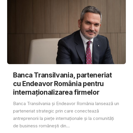
Banca Transilvania, parteneriat
cu Endeavor România pentru
internaționalizarea firmelor
Banca Transilvania și Endeavor România lansează un
parteneriat strategic prin care conectează
antreprenorii la piețe internaționale și la comunități
de business românești din...