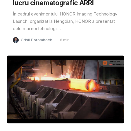
lucru cinematografic ARRI
În cadrul evenimentului HONOR Imaging Technology
Launch, organizat la Hengdian, HONOR a prezentat
cele mai noi tehnologii...
Cristi Dorombach
6
min