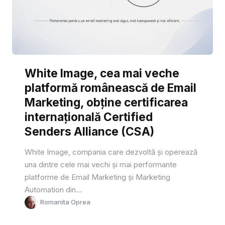
White Image, cea mai veche
platformă românească de Email
Marketing, obține certificarea
internațională Certified
Senders Alliance (CSA)
White Image, compania care dezvoltă și operează
una dintre cele mai vechi și mai performante
platforme de Email Marketing și Marketing
Automation din...
Romanita Oprea