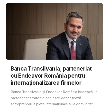
Banca Transilvania, parteneriat
cu Endeavor România pentru
internaționalizarea firmelor
Banca Transilvania și Endeavor România lansează un
parteneriat strategic prin care conectează
antreprenorii la piețe internaționale și la comunități