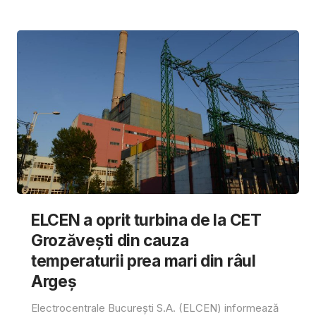
ELCEN a oprit turbina de la CET
Grozăvești din cauza
temperaturii prea mari din râul
Argeș
Electrocentrale București S.A. (ELCEN) informează