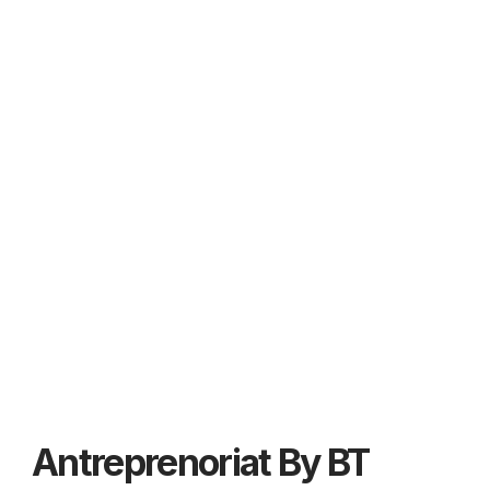
Antreprenoriat By BT