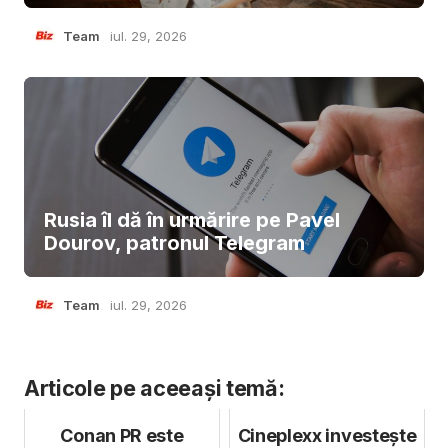
Team
iul. 29, 2026
Rusia îl dă în urmărire pe Pavel
Dourov, patronul Telegram
Team
iul. 29, 2026
Articole pe aceeași temă:
Conan PR este
Cineplexx investește