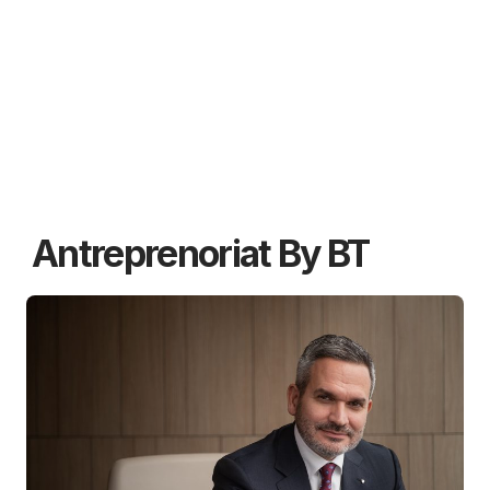
Antreprenoriat By BT