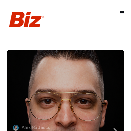
Alex Rădescu