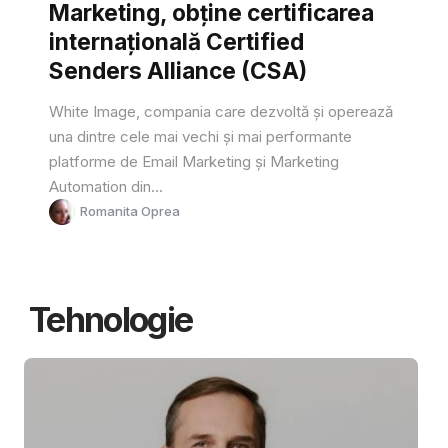
Marketing, obține certificarea
internațională Certified
Senders Alliance (CSA)
White Image, compania care dezvoltă și operează
una dintre cele mai vechi și mai performante
platforme de Email Marketing și Marketing
Automation din...
Romanita Oprea
Tehnologie