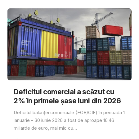
Deficitul comercial a scăzut cu
2% în primele șase luni din 2026
Deficitul balanței comerciale (FOB/CIF) în perioada 1
ianuarie - 30 iunie 2026 a fost de aproape 16,46
miliarde de euro, mai mic cu...