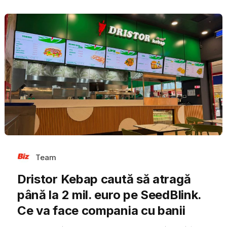
Team
Dristor Kebap caută să atragă
până la 2 mil. euro pe SeedBlink.
Ce va face compania cu banii