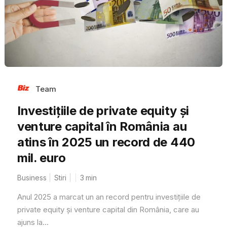
Team
Investițiile de private equity și
venture capital în România au
atins în 2025 un record de 440
mil. euro
Business
Stiri
3
min
Anul 2025 a marcat un an record pentru investițiile de
private equity și venture capital din România, care au
ajuns la...