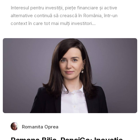
Interesul pentru investiții, piețe financiare și active
alternative continuă să crească în România, într-un
context în care tot mai mulți investitori...
Romanita Oprea