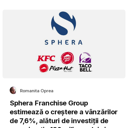
Romanita Oprea
Sphera Franchise Group
estimează o creștere a vânzărilor
de 7,6%, alături de investiții de