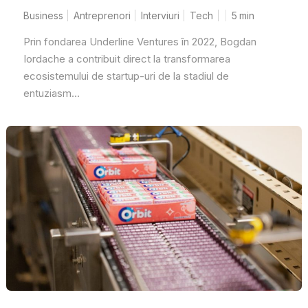
Business
Antreprenori
Interviuri
Tech
5
min
Prin fondarea Underline Ventures în 2022, Bogdan
Iordache a contribuit direct la transformarea
ecosistemului de startup-uri de la stadiul de
entuziasm...