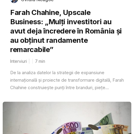
Farah Chahine, Upscale
Business: „Mulți investitori au
avut deja încredere în România și
au obținut randamente
remarcabile”
Interviuri
7
min
De la analiza datelor la strategii de expansiune
internațională și proiecte de transformare digitală, Farah
Chahine construiește punți între branduri, piețe...