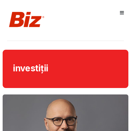
investiții