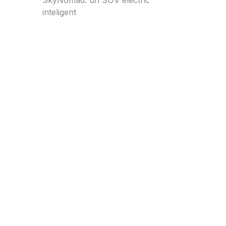
inteligent