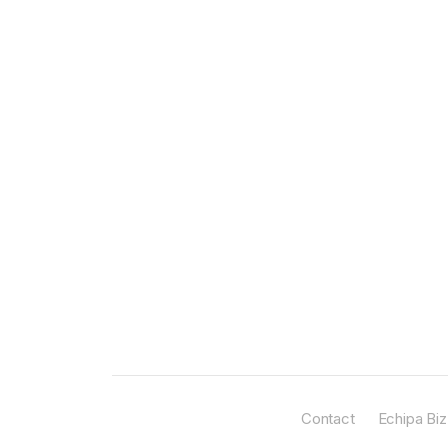
Contact
Echipa Biz