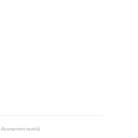
Abonament revistă