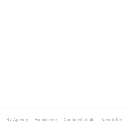
Biz Agency
Evenimente
Confidențialitate
Newsletter