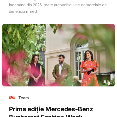
Începând din 2026, toate autovehiculele comerciale de
dimensiuni medii...
Team
Prima ediție Mercedes-Benz