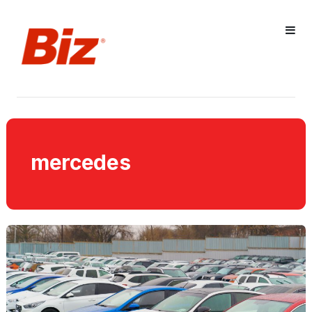
mercedes