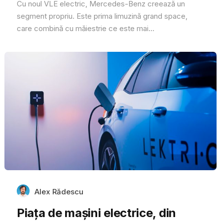
Cu noul VLE electric, Mercedes-Benz creează un
segment propriu. Este prima limuzină grand space,
care combină cu măiestrie ce este mai...
Alex Rădescu
Piața de mașini electrice, din