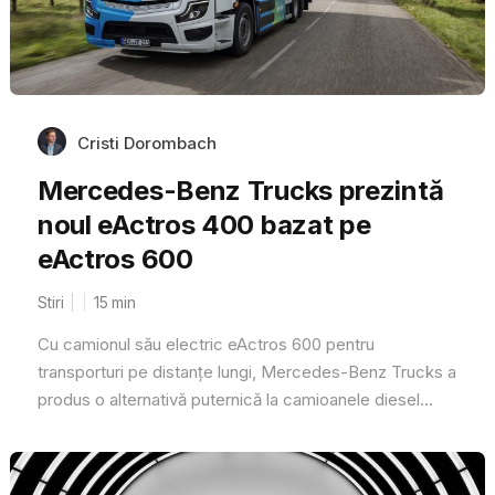
Cristi Dorombach
Mercedes-Benz Trucks prezintă
noul eActros 400 bazat pe
eActros 600
Stiri
15
min
Cu camionul său electric eActros 600 pentru
transporturi pe distanțe lungi, Mercedes-Benz Trucks a
produs o alternativă puternică la camioanele diesel...