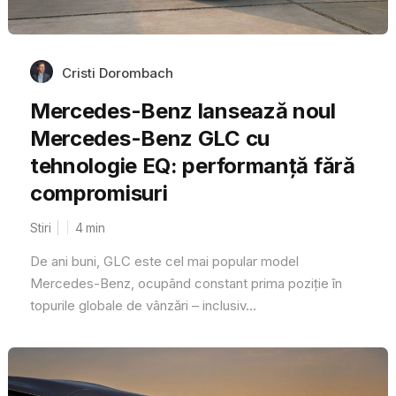
Cristi Dorombach
Mercedes-Benz lansează noul
Mercedes-Benz GLC cu
tehnologie EQ: performanță fără
compromisuri
Stiri
4
min
De ani buni, GLC este cel mai popular model
Mercedes-Benz, ocupând constant prima poziție în
topurile globale de vânzări – inclusiv...