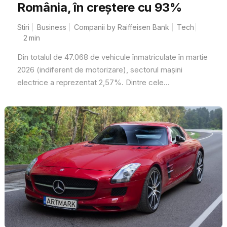
România, în creștere cu 93%
Stiri
Business
Companii by Raiffeisen Bank
Tech
2
min
Din totalul de 47.068 de vehicule înmatriculate în martie
2026 (indiferent de motorizare), sectorul mașini
electrice a reprezentat 2,57%. Dintre cele...