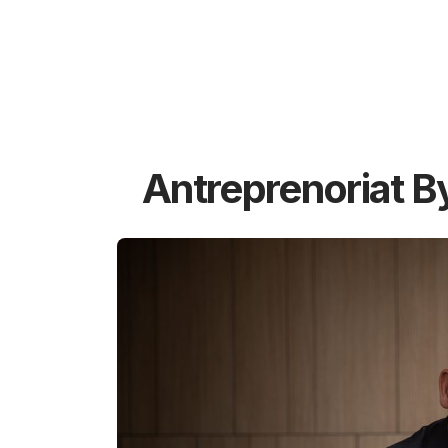
Antreprenoriat B