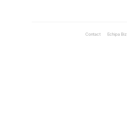
Contact
Echipa Biz